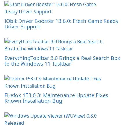
IObit Driver Booster 13.6.0: Fresh Game Ready
Driver Support
EverythingToolbar 3.0 Brings a Real Search Box
to the Windows 11 Taskbar
Firefox 153.0.3: Maintenance Update Fixes
Known Installation Bug