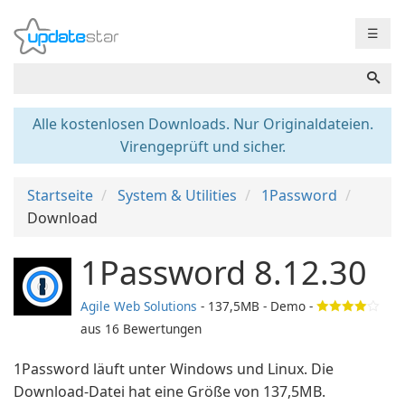
☰
Alle kostenlosen Downloads. Nur Originaldateien.
Virengeprüft und sicher.
Startseite
System & Utilities
1Password
Download
1Password 8.12.30
Agile Web Solutions
- 137,5MB - Demo -
aus
16
Bewertungen
1Password läuft unter Windows und Linux. Die
Download-Datei hat eine Größe von 137,5MB.