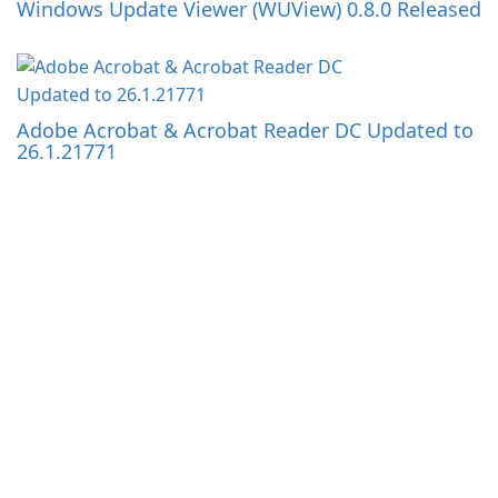
Windows Update Viewer (WUView) 0.8.0 Released
Adobe Acrobat & Acrobat Reader DC Updated to
26.1.21771