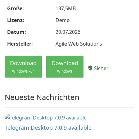
Größe:
137,5MB
Lizenz:
Demo
Datum:
29.07.2026
Hersteller:
Agile Web Solutions
Download
Download
Sicher
Windows x64
Windows
Neueste Nachrichten
Telegram Desktop 7.0.9 available