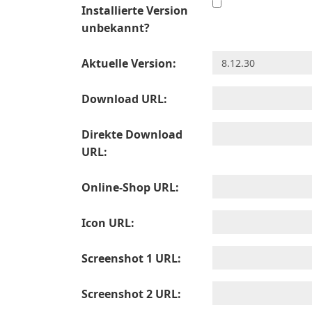
Installierte Version
unbekannt?
Aktuelle Version:
Download URL:
Direkte Download
URL:
Online-Shop URL:
Icon URL:
Screenshot 1 URL:
Screenshot 2 URL: