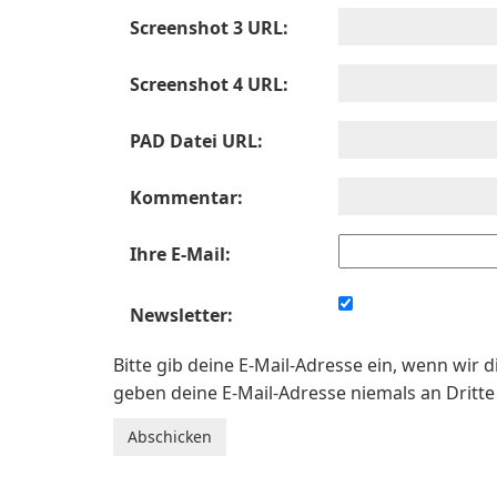
Screenshot 3 URL:
Screenshot 4 URL:
PAD Datei URL:
Kommentar:
Ihre E-Mail:
Newsletter:
Bitte gib deine E-Mail-Adresse ein, wenn wir 
geben deine E-Mail-Adresse niemals an Dritte 