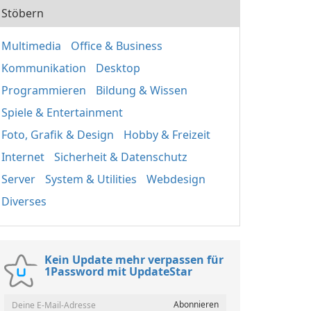
Stöbern
Multimedia
Office & Business
Kommunikation
Desktop
Programmieren
Bildung & Wissen
Spiele & Entertainment
Foto, Grafik & Design
Hobby & Freizeit
Internet
Sicherheit & Datenschutz
Server
System & Utilities
Webdesign
Diverses
Kein Update mehr verpassen für
1Password mit UpdateStar