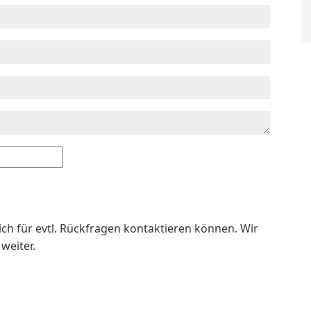
dich für evtl. Rückfragen kontaktieren können. Wir
weiter.