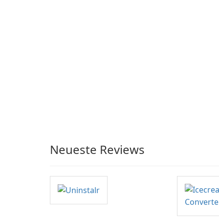
Neueste Reviews