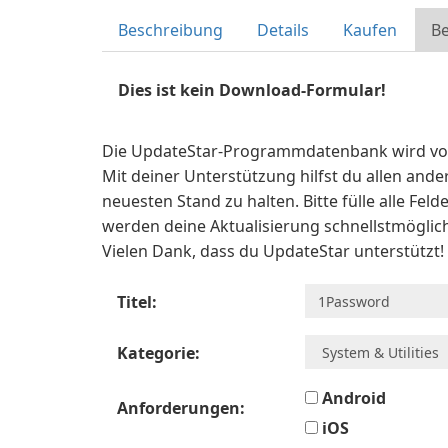
Beschreibung
Details
Kaufen
Be
Dies ist kein Download-Formular!
Die UpdateStar-Programmdatenbank wird vo
Mit deiner Unterstützung hilfst du allen an
neuesten Stand zu halten. Bitte fülle alle Felde
werden deine Aktualisierung schnellstmöglic
Vielen Dank, dass du UpdateStar unterstützt!
Titel:
Kategorie:
Android
Anforderungen:
iOS