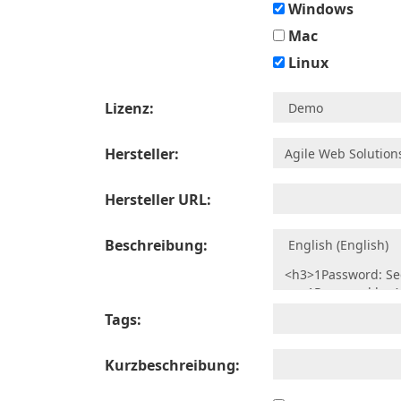
Windows
Mac
Linux
Lizenz:
Hersteller:
Hersteller URL:
Beschreibung:
Tags:
Kurzbeschreibung: