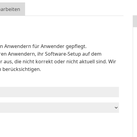
arbeiten
n Anwendern für Anwender gepflegt.
deren Anwendern, ihr Software-Setup auf dem
r aus, die nicht korrekt oder nicht aktuell sind. Wir
h berücksichtigen.