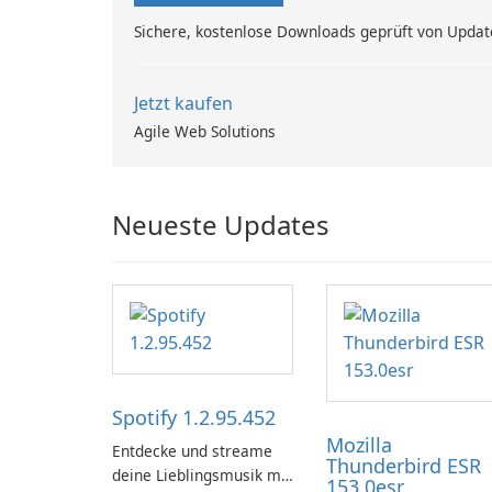
Sichere, kostenlose Downloads geprüft von Updat
Jetzt kaufen
Agile Web Solutions
Neueste Updates
Spotify 1.2.95.452
Mozilla
Entdecke und streame
Thunderbird ESR
deine Lieblingsmusik mit
153.0esr