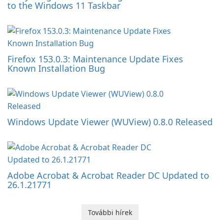
to the Windows 11 Taskbar
Firefox 153.0.3: Maintenance Update Fixes
Known Installation Bug
Windows Update Viewer (WUView) 0.8.0 Released
Adobe Acrobat & Acrobat Reader DC Updated to
26.1.21771
További hírek