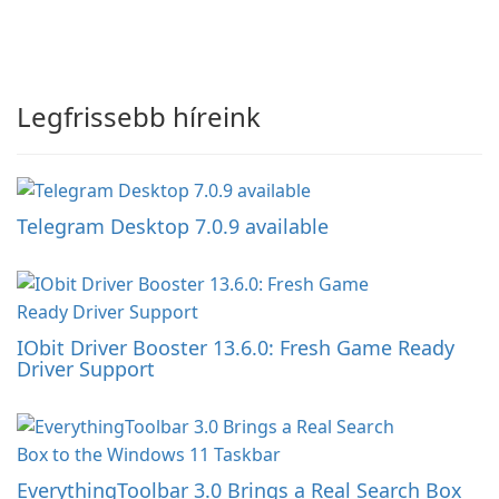
Legfrissebb híreink
Telegram Desktop 7.0.9 available
IObit Driver Booster 13.6.0: Fresh Game Ready
Driver Support
EverythingToolbar 3.0 Brings a Real Search Box