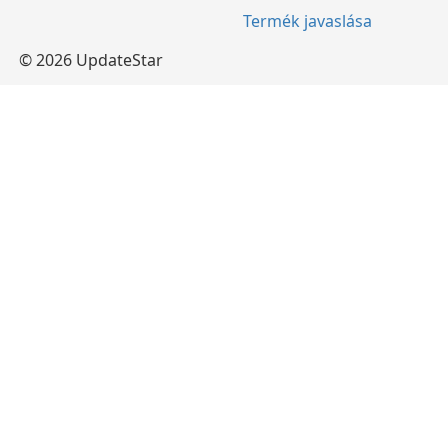
Termék javaslása
© 2026 UpdateStar