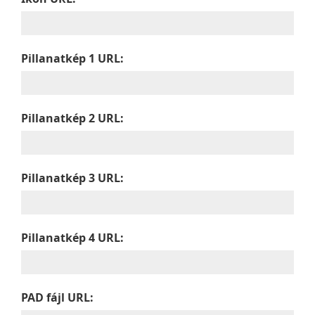
Pillanatkép 1 URL:
Pillanatkép 2 URL:
Pillanatkép 3 URL:
Pillanatkép 4 URL:
PAD fájl URL: