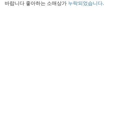
바랍니다 좋아하는 소매상가
누락되었습니다.