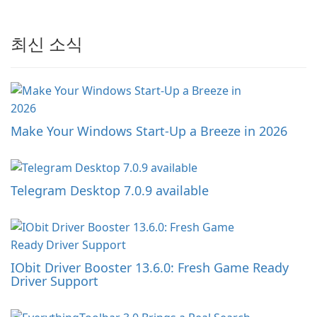
최신 소식
Make Your Windows Start-Up a Breeze in 2026
Telegram Desktop 7.0.9 available
IObit Driver Booster 13.6.0: Fresh Game Ready
Driver Support