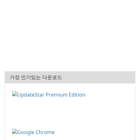
가장 인기있는 다운로드