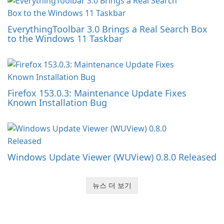
EverythingToolbar 3.0 Brings a Real Search Box
to the Windows 11 Taskbar
Firefox 153.0.3: Maintenance Update Fixes
Known Installation Bug
Windows Update Viewer (WUView) 0.8.0 Released
뉴스 더 보기