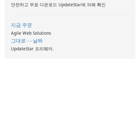
안전하고 무료 다운로드 UpdateStar에 의해 확인
지금 주문
Agile Web Solutions
그대로 - - 날짜
UpdateStar 프리웨어.