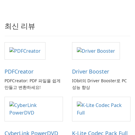
최신 리뷰
PDFCreator
Driver Booster
PDFCreator: PDF 파일을 쉽게
IObit의 Driver Booster로 PC
만들고 변환하세요!
성능 향상
CyberLink PowerDVD
K-Lite Codec Pack Full