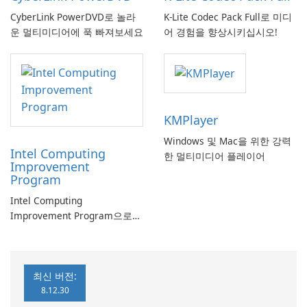
CyberLink PowerDVD로 놀라
K-Lite Codec Pack Full로 미디
운 멀티미디어에 푹 빠져보세요
어 경험을 향상시키십시오!
KMPlayer
Windows 및 Mac을 위한 강력
Intel Computing
한 멀티미디어 플레이어
Improvement
Program
Intel Computing
Improvement Program으로
컴퓨터 성능 향상
최신 버전:
8.12.30