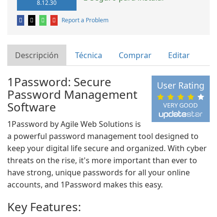
8.12.30
Report a Problem
Descripción
Técnica
Comprar
Editar
1Password: Secure
User Rating
Password Management
Software
VERY GOOD
1Password by Agile Web Solutions is
a powerful password management tool designed to
keep your digital life secure and organized. With cyber
threats on the rise, it's more important than ever to
have strong, unique passwords for all your online
accounts, and 1Password makes this easy.
Key Features: