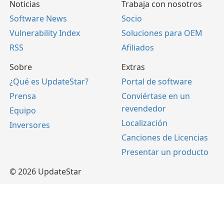
Noticias
Trabaja con nosotros
Software News
Socio
Vulnerability Index
Soluciones para OEM
RSS
Afiliados
Sobre
Extras
¿Qué es UpdateStar?
Portal de software
Prensa
Conviértase en un
revendedor
Equipo
Localización
Inversores
Canciones de Licencias
Presentar un producto
© 2026 UpdateStar