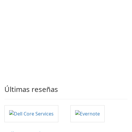
Últimas reseñas