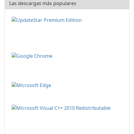
Las descargas más populares