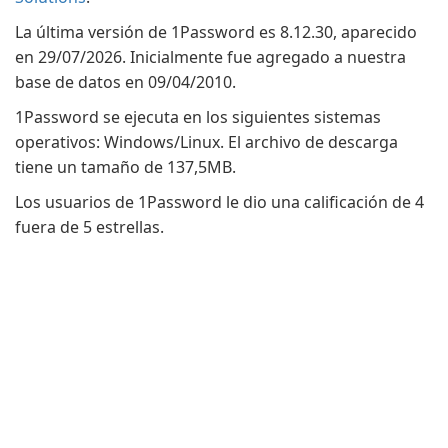
La última versión de 1Password es 8.12.30, aparecido
en 29/07/2026. Inicialmente fue agregado a nuestra
base de datos en 09/04/2010.
1Password se ejecuta en los siguientes sistemas
operativos: Windows/Linux. El archivo de descarga
tiene un tamaño de 137,5MB.
Los usuarios de 1Password le dio una calificación de 4
fuera de 5 estrellas.