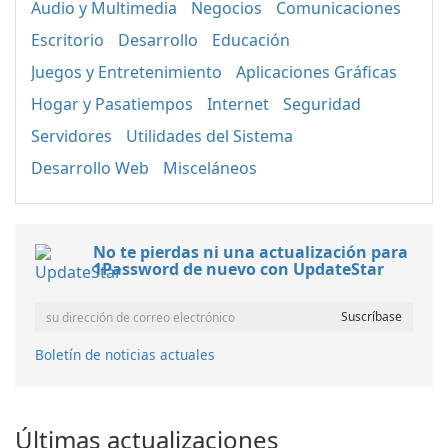
Audio y Multimedia
Negocios
Comunicaciones
Escritorio
Desarrollo
Educación
Juegos y Entretenimiento
Aplicaciones Gráficas
Hogar y Pasatiempos
Internet
Seguridad
Servidores
Utilidades del Sistema
Desarrollo Web
Misceláneos
No te pierdas ni una actualización para
1Password de nuevo con UpdateStar
Boletín de noticias actuales
Últimas actualizaciones