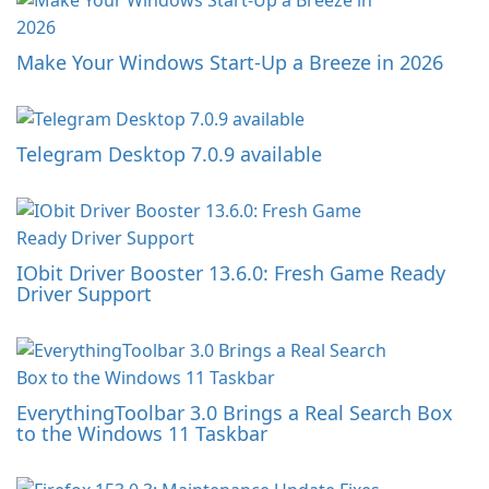
Make Your Windows Start-Up a Breeze in 2026
Telegram Desktop 7.0.9 available
IObit Driver Booster 13.6.0: Fresh Game Ready
Driver Support
EverythingToolbar 3.0 Brings a Real Search Box
to the Windows 11 Taskbar