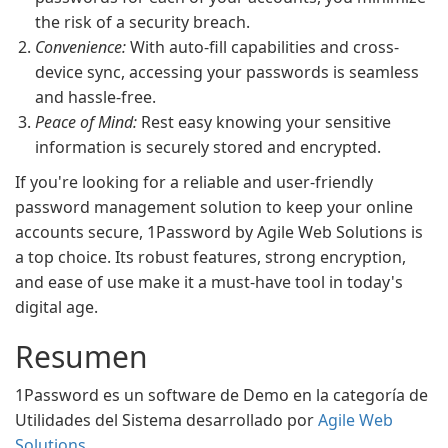
the risk of a security breach.
Convenience:
With auto-fill capabilities and cross-
device sync, accessing your passwords is seamless
and hassle-free.
Peace of Mind:
Rest easy knowing your sensitive
information is securely stored and encrypted.
If you're looking for a reliable and user-friendly
password management solution to keep your online
accounts secure, 1Password by Agile Web Solutions is
a top choice. Its robust features, strong encryption,
and ease of use make it a must-have tool in today's
digital age.
Resumen
1Password es un software de Demo en la categoría de
Utilidades del Sistema desarrollado por
Agile Web
Solutions
.