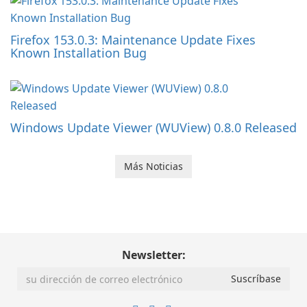
Firefox 153.0.3: Maintenance Update Fixes
Known Installation Bug
Windows Update Viewer (WUView) 0.8.0 Released
Más Noticias
Newsletter: