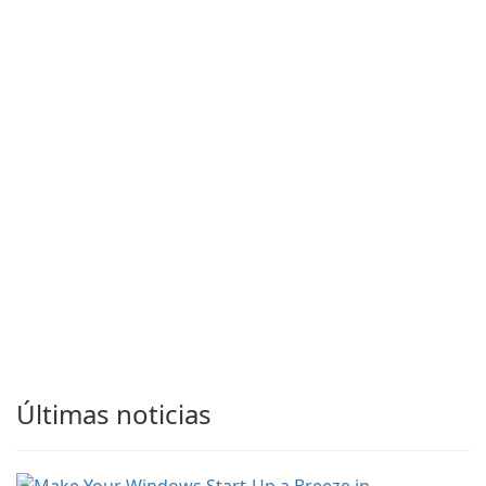
Últimas noticias