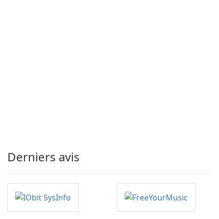
Derniers avis