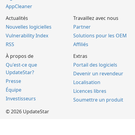
AppCleaner
Actualités
Travaillez avec nous
Nouvelles logicielles
Partner
Vulnerability Index
Solutions pour les OEM
RSS
Affiliés
À propos de
Extras
Qu'est-ce que
Portail des logiciels
UpdateStar?
Devenir un revendeur
Presse
Localisation
Équipe
Licences libres
Investisseurs
Soumettre un produit
© 2026 UpdateStar