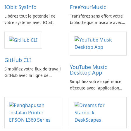
IObit SysInfo
FreeYourMusic
Libérez tout le potentiel de
Transférez sans effort votre
votre système avec IObit
bibliothèque musicale avec
SysInfo
FreeYourMusic
GitHub CLI
YouTube Music
Simplifiez votre flux de travail
Desktop App
GitHub avec la ligne de
Simplifiez votre expérience
commande GitHub
d’écoute avec l’application
YouTube Music Desktop