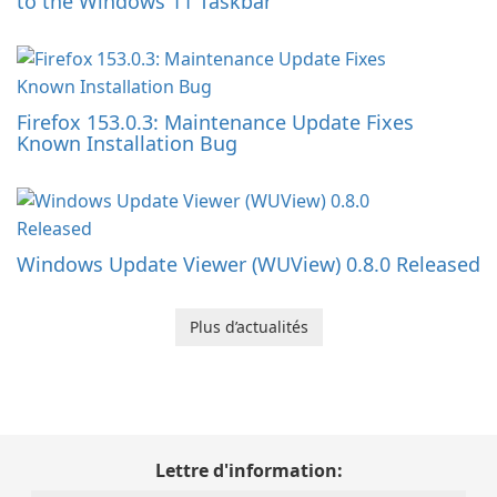
to the Windows 11 Taskbar
Firefox 153.0.3: Maintenance Update Fixes
Known Installation Bug
Windows Update Viewer (WUView) 0.8.0 Released
Plus d’actualités
Lettre d'information: