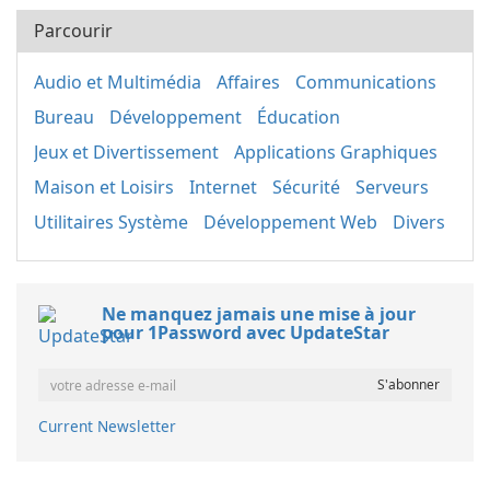
Parcourir
Audio et Multimédia
Affaires
Communications
Bureau
Développement
Éducation
Jeux et Divertissement
Applications Graphiques
Maison et Loisirs
Internet
Sécurité
Serveurs
Utilitaires Système
Développement Web
Divers
Ne manquez jamais une mise à jour
pour 1Password avec UpdateStar
Current Newsletter