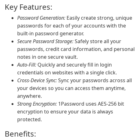
Key Features:
Password Generation:
Easily create strong, unique
passwords for each of your accounts with the
built-in password generator.
Secure Password Storage:
Safely store all your
passwords, credit card information, and personal
notes in one secure vault.
Auto-Fill:
Quickly and securely fill in login
credentials on websites with a single click.
Cross-Device Sync:
Sync your passwords across all
your devices so you can access them anytime,
anywhere.
Strong Encryption:
1Password uses AES-256 bit
encryption to ensure your data is always
protected.
Benefits: