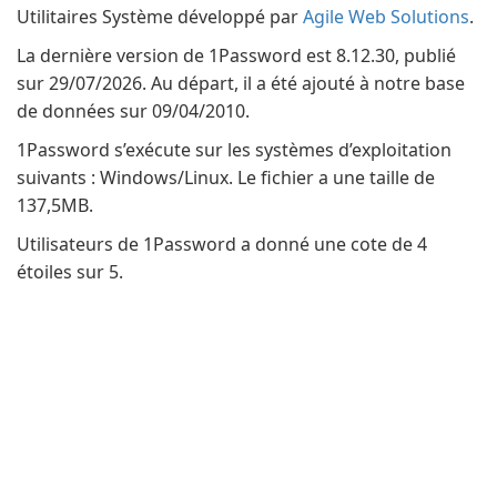
Utilitaires Système développé par
Agile Web Solutions
.
La dernière version de 1Password est 8.12.30, publié
sur 29/07/2026. Au départ, il a été ajouté à notre base
de données sur 09/04/2010.
1Password s’exécute sur les systèmes d’exploitation
suivants : Windows/Linux. Le fichier a une taille de
137,5MB.
Utilisateurs de 1Password a donné une cote de 4
étoiles sur 5.