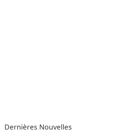
Dernières Nouvelles