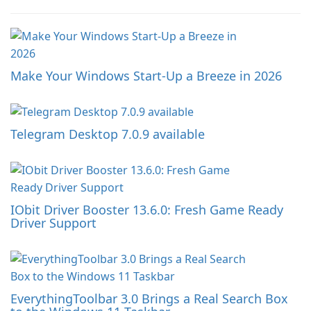
Make Your Windows Start-Up a Breeze in 2026
Telegram Desktop 7.0.9 available
IObit Driver Booster 13.6.0: Fresh Game Ready
Driver Support
EverythingToolbar 3.0 Brings a Real Search Box