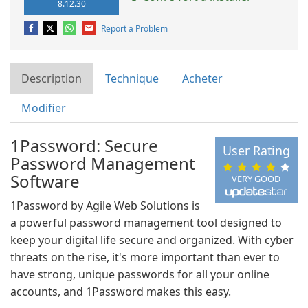
8.12.30
Report a Problem
Description
Technique
Acheter
Modifier
1Password: Secure
User Rating
Password Management
Software
VERY GOOD
1Password by Agile Web Solutions is
a powerful password management tool designed to
keep your digital life secure and organized. With cyber
threats on the rise, it's more important than ever to
have strong, unique passwords for all your online
accounts, and 1Password makes this easy.