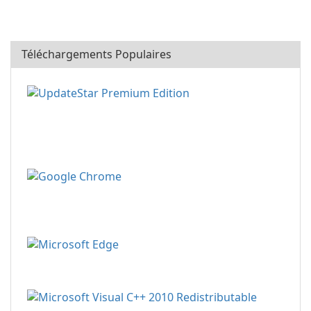
Téléchargements Populaires