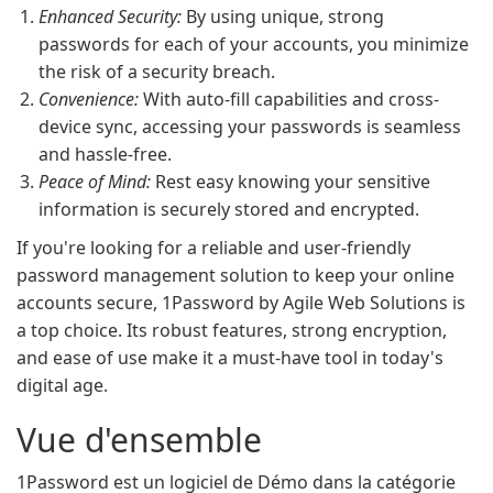
Enhanced Security:
By using unique, strong
passwords for each of your accounts, you minimize
the risk of a security breach.
Convenience:
With auto-fill capabilities and cross-
device sync, accessing your passwords is seamless
and hassle-free.
Peace of Mind:
Rest easy knowing your sensitive
information is securely stored and encrypted.
If you're looking for a reliable and user-friendly
password management solution to keep your online
accounts secure, 1Password by Agile Web Solutions is
a top choice. Its robust features, strong encryption,
and ease of use make it a must-have tool in today's
digital age.
Vue d'ensemble
1Password est un logiciel de Démo dans la catégorie